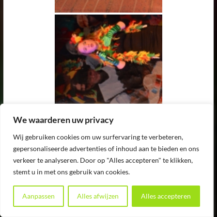
We waarderen uw privacy
Wij gebruiken cookies om uw surfervaring te verbeteren,
gepersonaliseerde advertenties of inhoud aan te bieden en ons
verkeer te analyseren. Door op "Alles accepteren" te klikken,
stemt u in met ons gebruik van cookies.
Aanpassen
Alles afwijzen
Alles accepteren