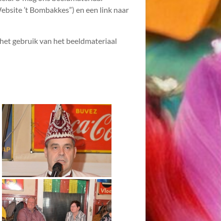
ebsite ’t Bombakkes”) en een link naar
het gebruik van het beeldmateriaal