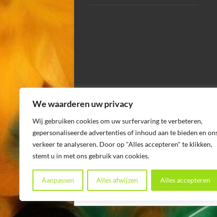
We waarderen uw privacy
Wij gebruiken cookies om uw surfervaring te verbeteren,
gepersonaliseerde advertenties of inhoud aan te bieden en on
verkeer te analyseren. Door op "Alles accepteren" te klikken,
stemt u in met ons gebruik van cookies.
Aanpassen
Alles afwijzen
Alles accepteren