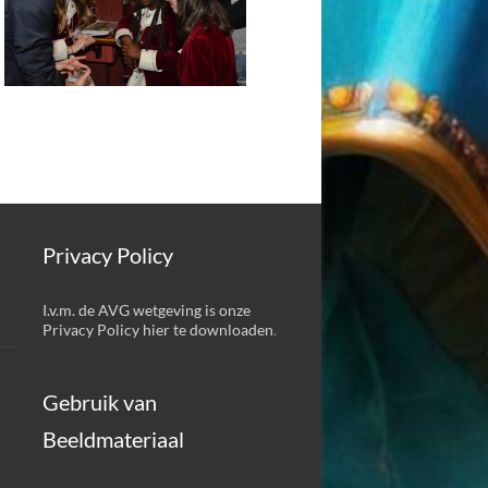
Privacy Policy
I.v.m. de AVG wetgeving is onze
Privacy Policy hier te downloaden
.
Gebruik van
Beeldmateriaal