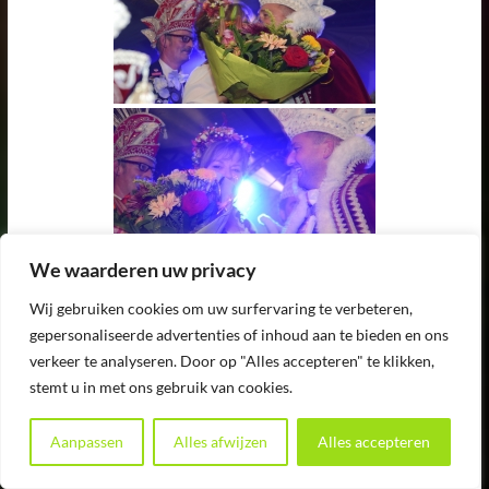
We waarderen uw privacy
Wij gebruiken cookies om uw surfervaring te verbeteren,
gepersonaliseerde advertenties of inhoud aan te bieden en ons
verkeer te analyseren. Door op "Alles accepteren" te klikken,
stemt u in met ons gebruik van cookies.
Aanpassen
Alles afwijzen
Alles accepteren