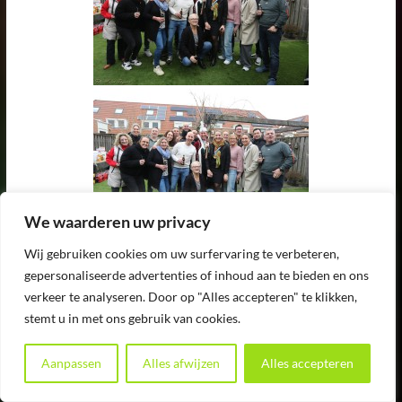
We waarderen uw privacy
Wij gebruiken cookies om uw surfervaring te verbeteren,
gepersonaliseerde advertenties of inhoud aan te bieden en ons
verkeer te analyseren. Door op "Alles accepteren" te klikken,
stemt u in met ons gebruik van cookies.
Aanpassen
Alles afwijzen
Alles accepteren