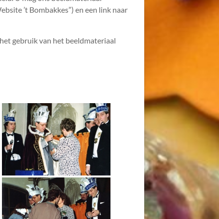
ebsite ’t Bombakkes”) en een link naar
het gebruik van het beeldmateriaal