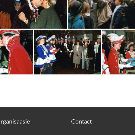
rganisaasie
Contact