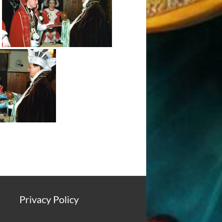
Privacy Policy