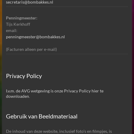
secretaris@bombakkes.nl
Penningmeester:
Tijs Kerkhoff
email:
penningmeester@bombakkes.nl
(Facturen alleen per e-mail)
Privacy Policy
I.v.m. de AVG wetgeving is onze Privacy Policy hier te
downloaden
.
Gebruik van Beeldmateriaal
De inhoud van deze website, inclusief foto’s en filmpjes, is