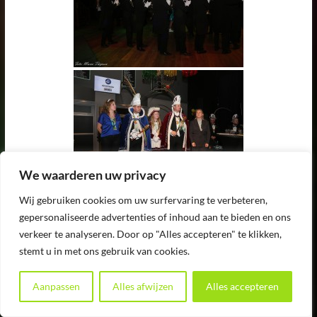
We waarderen uw privacy
Wij gebruiken cookies om uw surfervaring te verbeteren,
gepersonaliseerde advertenties of inhoud aan te bieden en ons
verkeer te analyseren. Door op "Alles accepteren" te klikken,
stemt u in met ons gebruik van cookies.
Aanpassen
Alles afwijzen
Alles accepteren