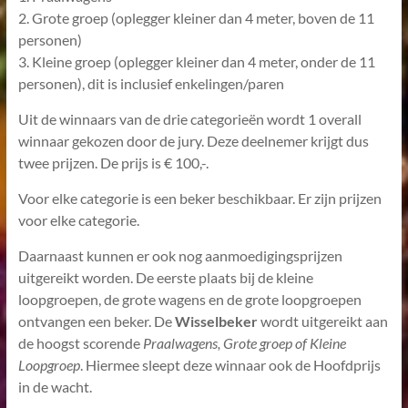
2. Grote groep (oplegger kleiner dan 4 meter, boven de 11
personen)
3. Kleine groep (oplegger kleiner dan 4 meter, onder de 11
personen), dit is inclusief enkelingen/paren
Uit de winnaars van de drie categorieën wordt 1 overall
winnaar gekozen door de jury. Deze deelnemer krijgt dus
twee prijzen. De prijs is € 100,-.
Voor elke categorie is een beker beschikbaar. Er zijn prijzen
voor elke categorie.
Daarnaast kunnen er ook nog aanmoedigingsprijzen
uitgereikt worden. De eerste plaats bij de kleine
loopgroepen, de grote wagens en de grote loopgroepen
ontvangen een beker. De
Wisselbeker
wordt uitgereikt aan
de hoogst scorende
Praalwagens, Grote groep of Kleine
Loopgroep
. Hiermee sleept deze winnaar ook de Hoofdprijs
in de wacht.