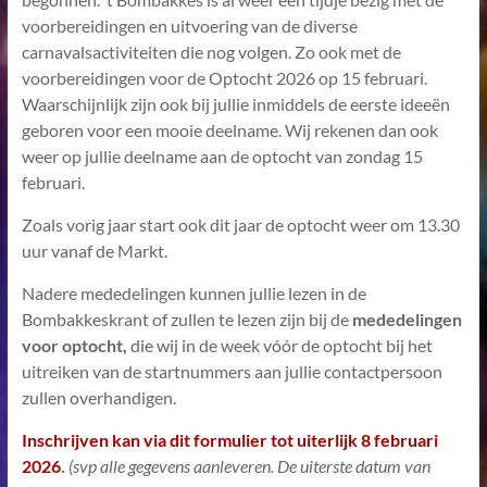
voorbereidingen en uitvoering van de diverse
carnavalsactiviteiten die nog volgen. Zo ook met de
voorbereidingen voor de Optocht 2026 op 15 februari.
Waarschijnlijk zijn ook bij jullie inmiddels de eerste ideeën
geboren voor een mooie deelname. Wij rekenen dan ook
weer op jullie deelname aan de optocht van zondag 15
februari.
Zoals vorig jaar start ook dit jaar de optocht weer om 13.30
uur vanaf de Markt.
Nadere mededelingen kunnen jullie lezen in de
Bombakkeskrant of zullen te lezen zijn bij de
mededelingen
voor optocht,
die wij in de week vóór de optocht bij het
uitreiken van de startnummers aan jullie contactpersoon
zullen overhandigen.
Inschrijven kan via dit formulier tot uiterlijk 8 februari
2026
.
(svp alle gegevens aanleveren. De uiterste datum van