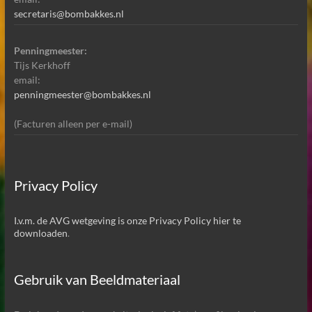
secretaris@bombakkes.nl
Penningmeester:
Tijs Kerkhoff
email:
penningmeester@bombakkes.nl
(Facturen alleen per e-mail)
Privacy Policy
I.v.m. de AVG wetgeving is onze Privacy Policy hier te
downloaden
.
Gebruik van Beeldmateriaal