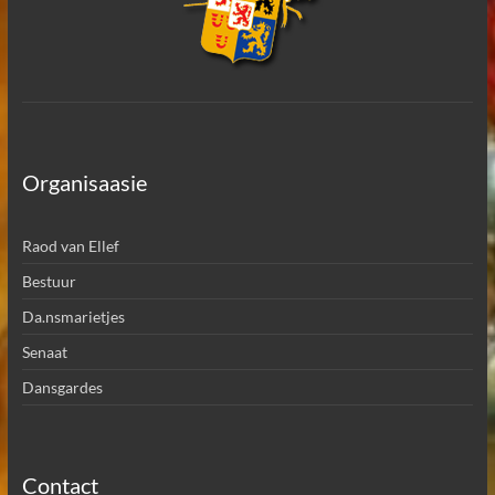
Organisaasie
Raod van Ellef
Bestuur
Da.nsmarietjes
Senaat
Dansgardes
Contact