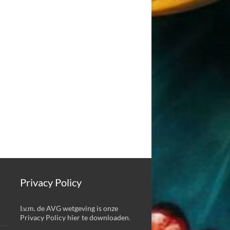
Privacy Policy
I.v.m. de AVG wetgeving is onze
Privacy Policy hier te downloaden
.