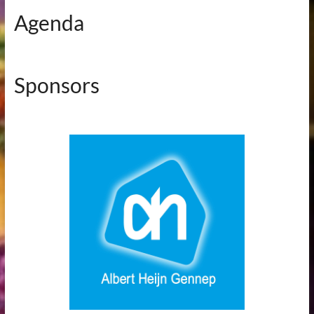
Agenda
Sponsors