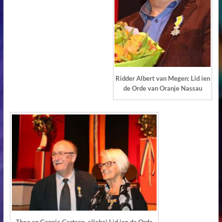
Ridder Albert van Megen: Lid ien
de Orde van Oranje Nassau