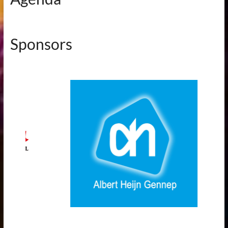
Sponsors