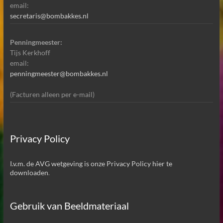
email:
secretaris@bombakkes.nl
Penningmeester:
Tijs Kerkhoff
email:
penningmeester@bombakkes.nl
(Facturen alleen per e-mail)
Privacy Policy
I.v.m. de AVG wetgeving is onze Privacy Policy hier te
downloaden
.
Gebruik van Beeldmateriaal