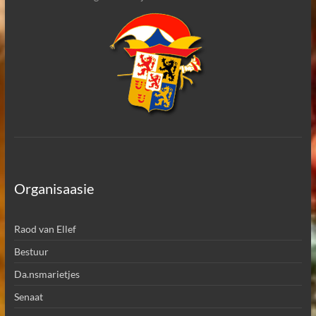
Organisaasie
Raod van Ellef
Bestuur
Da.nsmarietjes
Senaat